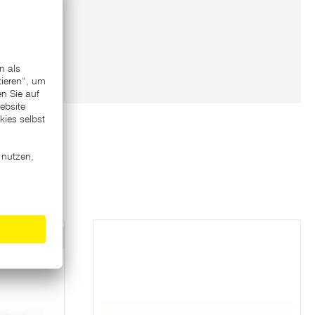
Varianten