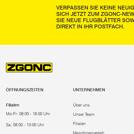
VERPASSEN SIE KEINE NEUI
SICH JETZT ZUM ZGONC-NE
SIE NEUE FLUGBLÄTTER SOW
DIREKT IN IHR POSTFACH.
ÖFFNUNGSZEITEN
UNTERNEHMEN
Filialen
Über uns
Mo-Fr: 08:00 - 18:00 Uhr
Unser Team
Filialen
Sa: 08:00 - 13:00 Uhr
Maschinenverleih