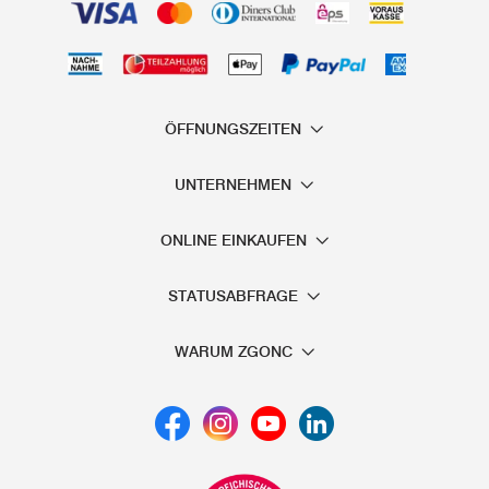
ÖFFNUNGSZEITEN
UNTERNEHMEN
ONLINE EINKAUFEN
STATUSABFRAGE
WARUM ZGONC