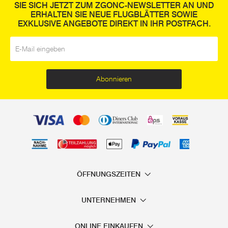
SIE SICH JETZT ZUM ZGONC-NEWSLETTER AN UND
ERHALTEN SIE NEUE FLUGBLÄTTER SOWIE
EXKLUSIVE ANGEBOTE DIREKT IN IHR POSTFACH.
E-Mail
*
Abonnieren
ÖFFNUNGSZEITEN
UNTERNEHMEN
ONLINE EINKAUFEN