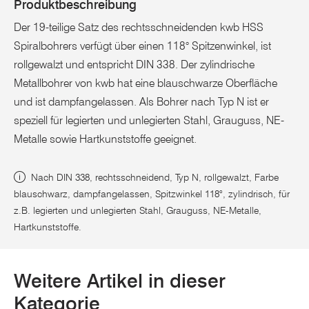
Produktbeschreibung
Der 19-teilige Satz des rechtsschneidenden kwb HSS
Spiralbohrers verfügt über einen 118° Spitzenwinkel, ist
rollgewalzt und entspricht DIN 338. Der zylindrische
Metallbohrer von kwb hat eine blauschwarze Oberfläche
und ist dampfangelassen. Als Bohrer nach Typ N ist er
speziell für legierten und unlegierten Stahl, Grauguss, NE-
Metalle sowie Hartkunststoffe geeignet.
Nach DIN 338, rechtsschneidend, Typ N, rollgewalzt, Farbe
blauschwarz, dampfangelassen, Spitzwinkel 118°, zylindrisch, für
z.B. legierten und unlegierten Stahl, Grauguss, NE-Metalle,
Hartkunststoffe.
Weitere Artikel in dieser
Kategorie