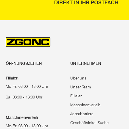
DIREKT IN IHR POSTFACH.
ÖFFNUNGSZEITEN
UNTERNEHMEN
Filialen
Über uns
Mo-Fr: 08:00 - 18:00 Uhr
Unser Team
Filialen
Sa: 08:00 - 13:00 Uhr
Maschinenverleih
Jobs/Karriere
Maschinenverleih
Geschäftslokal Suche
Mo-Fr: 08:00 - 18:00 Uhr