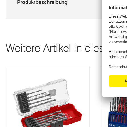
Produktbeschreibung
Weitere Artikel in dieser K