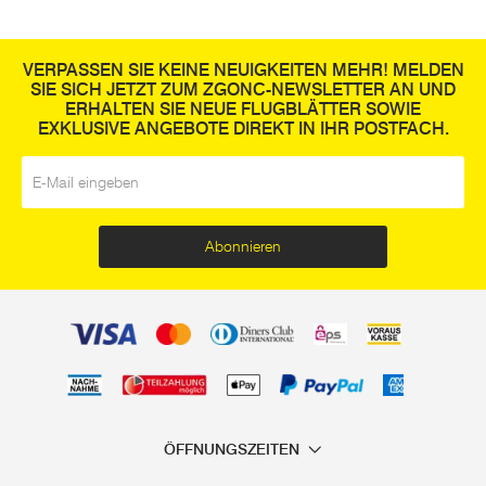
VERPASSEN SIE KEINE NEUIGKEITEN MEHR! MELDEN
SIE SICH JETZT ZUM ZGONC-NEWSLETTER AN UND
ERHALTEN SIE NEUE FLUGBLÄTTER SOWIE
EXKLUSIVE ANGEBOTE DIREKT IN IHR POSTFACH.
E-Mail
*
Abonnieren
ÖFFNUNGSZEITEN