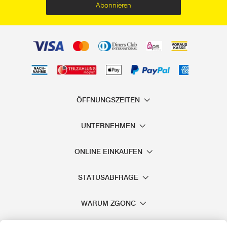
Abonnieren
ÖFFNUNGSZEITEN
UNTERNEHMEN
ONLINE EINKAUFEN
STATUSABFRAGE
WARUM ZGONC