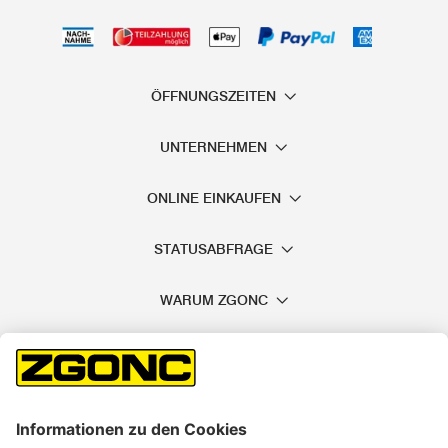
ÖFFNUNGSZEITEN
UNTERNEHMEN
ONLINE EINKAUFEN
STATUSABFRAGE
WARUM ZGONC