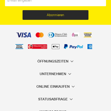
Abonnieren
ÖFFNUNGSZEITEN
UNTERNEHMEN
ONLINE EINKAUFEN
STATUSABFRAGE