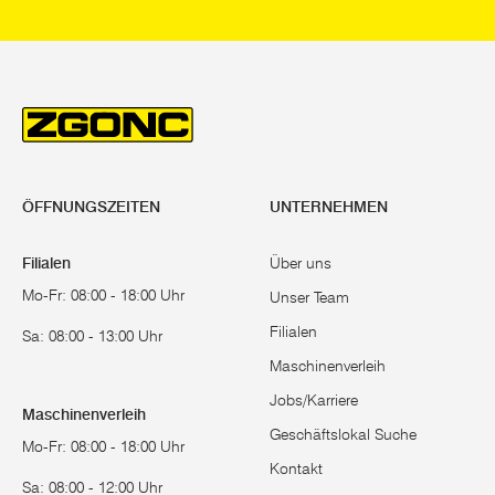
ÖFFNUNGSZEITEN
UNTERNEHMEN
Filialen
Über uns
Mo-Fr: 08:00 - 18:00 Uhr
Unser Team
Filialen
Sa: 08:00 - 13:00 Uhr
Maschinenverleih
Jobs/Karriere
Maschinenverleih
Geschäftslokal Suche
Mo-Fr: 08:00 - 18:00 Uhr
Kontakt
Sa: 08:00 - 12:00 Uhr