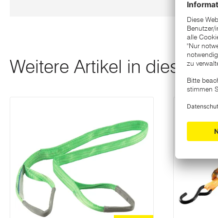
Weitere Artikel in dieser K