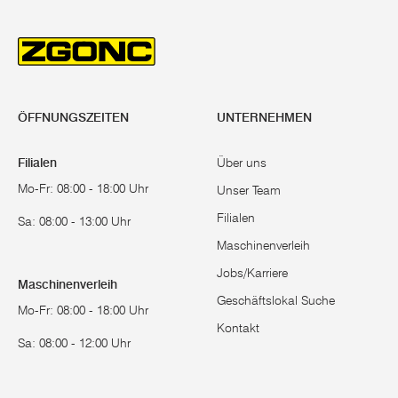
ÖFFNUNGSZEITEN
UNTERNEHMEN
Filialen
Über uns
Mo-Fr: 08:00 - 18:00 Uhr
Unser Team
Filialen
Sa: 08:00 - 13:00 Uhr
Maschinenverleih
Jobs/Karriere
Maschinenverleih
Geschäftslokal Suche
Mo-Fr: 08:00 - 18:00 Uhr
Kontakt
Sa: 08:00 - 12:00 Uhr