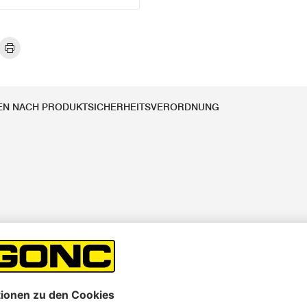
EN NACH PRODUKTSICHERHEITSVERORDNUNG