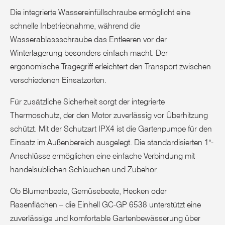
Die integrierte Wassereinfüllschraube ermöglicht eine
schnelle Inbetriebnahme, während die
Wasserablassschraube das Entleeren vor der
Winterlagerung besonders einfach macht. Der
ergonomische Tragegriff erleichtert den Transport zwischen
verschiedenen Einsatzorten.
Für zusätzliche Sicherheit sorgt der integrierte
Thermoschutz, der den Motor zuverlässig vor Überhitzung
schützt. Mit der Schutzart IPX4 ist die Gartenpumpe für den
Einsatz im Außenbereich ausgelegt. Die standardisierten 1"-
Anschlüsse ermöglichen eine einfache Verbindung mit
handelsüblichen Schläuchen und Zubehör.
Ob Blumenbeete, Gemüsebeete, Hecken oder
Rasenflächen – die Einhell GC-GP 6538 unterstützt eine
zuverlässige und komfortable Gartenbewässerung über