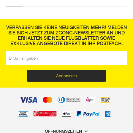
VERPASSEN SIE KEINE NEUIGKEITEN MEHR! MELDEN
SIE SICH JETZT ZUM ZGONC-NEWSLETTER AN UND
ERHALTEN SIE NEUE FLUGBLÄTTER SOWIE
EXKLUSIVE ANGEBOTE DIREKT IN IHR POSTFACH.
E-Mail
*
Abonnieren
ÖFFNUNGSZEITEN