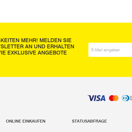
GKEITEN MEHR! MELDEN SIE
WSLETTER AN UND ERHALTEN
E-Mail
*
IE EXKLUSIVE ANGEBOTE
ONLINE EINKAUFEN
STATUSABFRAGE