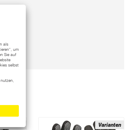
Varianten
Varianten