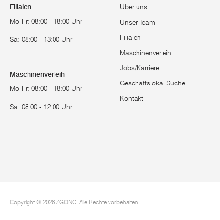
Filialen
Über uns
Mo-Fr: 08:00 - 18:00 Uhr
Unser Team
Filialen
Sa: 08:00 - 13:00 Uhr
Maschinenverleih
Jobs/Karriere
Maschinenverleih
Geschäftslokal Suche
Mo-Fr: 08:00 - 18:00 Uhr
Kontakt
Sa: 08:00 - 12:00 Uhr
Copyright © 2026 ZGONC. Alle Rechte vorbehalten.