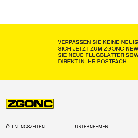
VERPASSEN SIE KEINE NEUI
SICH JETZT ZUM ZGONC-NE
SIE NEUE FLUGBLÄTTER SOW
DIREKT IN IHR POSTFACH.
ÖFFNUNGSZEITEN
UNTERNEHMEN