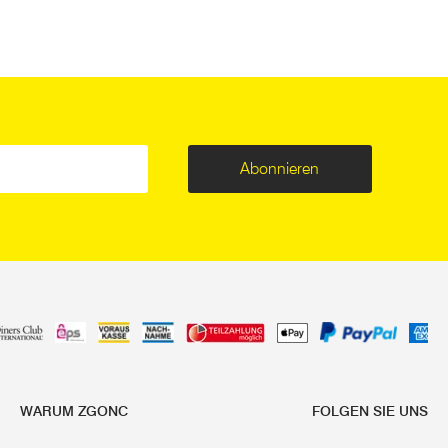
Abonnieren
WARUM ZGONC
FOLGEN SIE UNS