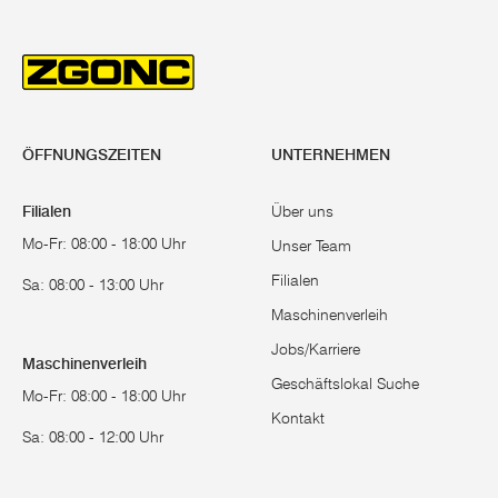
ÖFFNUNGSZEITEN
UNTERNEHMEN
Filialen
Über uns
Mo-Fr: 08:00 - 18:00 Uhr
Unser Team
Filialen
Sa: 08:00 - 13:00 Uhr
Maschinenverleih
Jobs/Karriere
Maschinenverleih
Geschäftslokal Suche
Mo-Fr: 08:00 - 18:00 Uhr
Kontakt
Sa: 08:00 - 12:00 Uhr