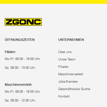
ÖFFNUNGSZEITEN
UNTERNEHMEN
Filialen
Über uns
Mo-Fr: 08:00 - 18:00 Uhr
Unser Team
Filialen
Sa: 08:00 - 13:00 Uhr
Maschinenverleih
Jobs/Karriere
Maschinenverleih
Geschäftslokal Suche
Mo-Fr: 08:00 - 18:00 Uhr
Kontakt
Sa: 08:00 - 12:00 Uhr