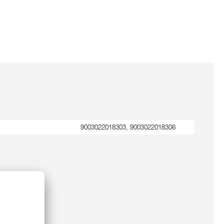
9003022018303, 9003022018306