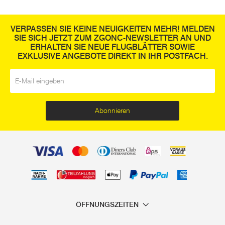
VERPASSEN SIE KEINE NEUIGKEITEN MEHR! MELDEN
SIE SICH JETZT ZUM ZGONC-NEWSLETTER AN UND
ERHALTEN SIE NEUE FLUGBLÄTTER SOWIE
EXKLUSIVE ANGEBOTE DIREKT IN IHR POSTFACH.
E-Mail
*
Abonnieren
ÖFFNUNGSZEITEN