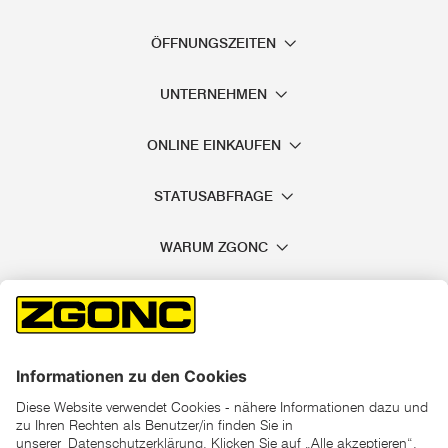
ÖFFNUNGSZEITEN
UNTERNEHMEN
ONLINE EINKAUFEN
STATUSABFRAGE
WARUM ZGONC