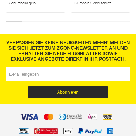
Schutzhelm gelb
Bluetooth Gehörschutz
VERPASSEN SIE KEINE NEUIGKEITEN MEHR! MELDEN
SIE SICH JETZT ZUM ZGONC-NEWSLETTER AN UND
ERHALTEN SIE NEUE FLUGBLÄTTER SOWIE
EXKLUSIVE ANGEBOTE DIREKT IN IHR POSTFACH.
E-Mail
*
Abonnieren