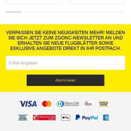
VERPASSEN SIE KEINE NEUIGKEITEN MEHR! MELDEN
SIE SICH JETZT ZUM ZGONC-NEWSLETTER AN UND
ERHALTEN SIE NEUE FLUGBLÄTTER SOWIE
EXKLUSIVE ANGEBOTE DIREKT IN IHR POSTFACH.
E-Mail
*
Abonnieren