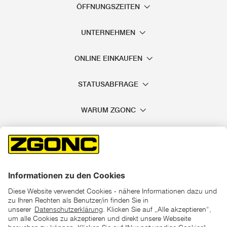
ÖFFNUNGSZEITEN
UNTERNEHMEN
ONLINE EINKAUFEN
STATUSABFRAGE
WARUM ZGONC