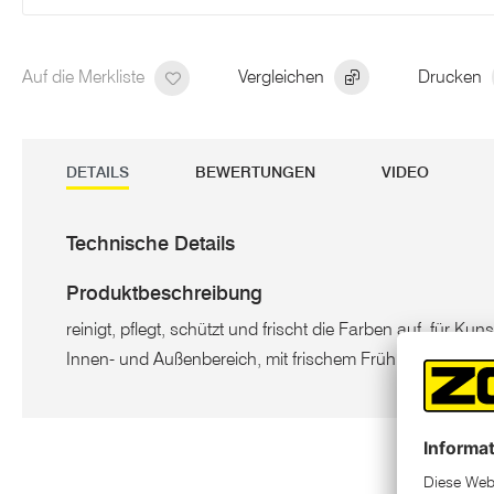
Auf die Merkliste
Vergleichen
Drucken
DETAILS
BEWERTUNGEN
VIDEO
Technische Details
Produktbeschreibung
reinigt, pflegt, schützt und frischt die Farben auf, für K
Innen- und Außenbereich, mit frischem Frühlingsduft