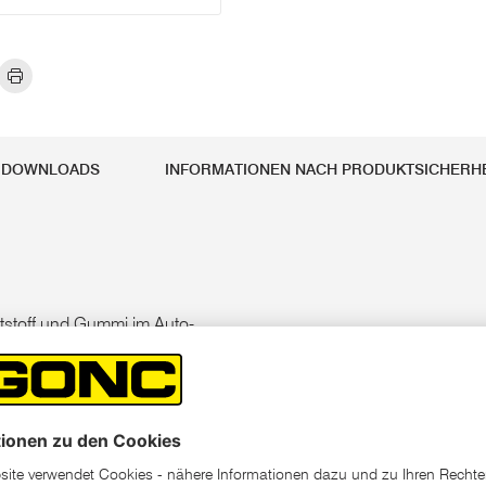
DOWNLOADS
INFORMATIONEN NACH PRODUKTSICHER
unststoff und Gummi im Auto-