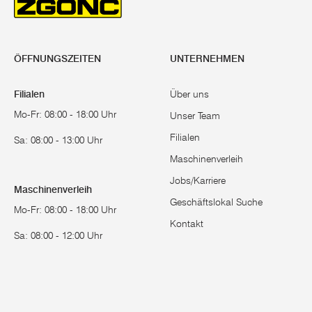
ÖFFNUNGSZEITEN
UNTERNEHMEN
Filialen
Über uns
Mo-Fr: 08:00 - 18:00 Uhr
Unser Team
Filialen
Sa: 08:00 - 13:00 Uhr
Maschinenverleih
Jobs/Karriere
Maschinenverleih
Geschäftslokal Suche
Mo-Fr: 08:00 - 18:00 Uhr
Kontakt
Sa: 08:00 - 12:00 Uhr