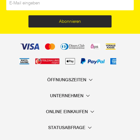
Abonnieren
ÖFFNUNGSZEITEN
UNTERNEHMEN
ONLINE EINKAUFEN
STATUSABFRAGE