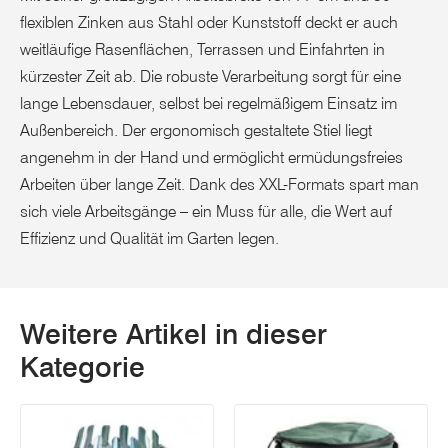
flexiblen Zinken aus Stahl oder Kunststoff deckt er auch
weitläufige Rasenflächen, Terrassen und Einfahrten in
kürzester Zeit ab. Die robuste Verarbeitung sorgt für eine
lange Lebensdauer, selbst bei regelmäßigem Einsatz im
Außenbereich. Der ergonomisch gestaltete Stiel liegt
angenehm in der Hand und ermöglicht ermüdungsfreies
Arbeiten über lange Zeit. Dank des XXL-Formats spart man
sich viele Arbeitsgänge – ein Muss für alle, die Wert auf
Effizienz und Qualität im Garten legen.
Weitere Artikel in dieser
Kategorie