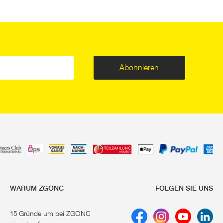
Abonnieren
WARUM ZGONC
FOLGEN SIE UNS
15 Gründe um bei ZGONC