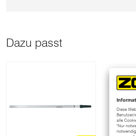
Dazu passt