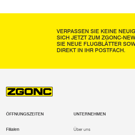
VERPASSEN SIE KEINE NEUI
SICH JETZT ZUM ZGONC-NE
SIE NEUE FLUGBLÄTTER SOW
DIREKT IN IHR POSTFACH.
ÖFFNUNGSZEITEN
UNTERNEHMEN
Filialen
Über uns