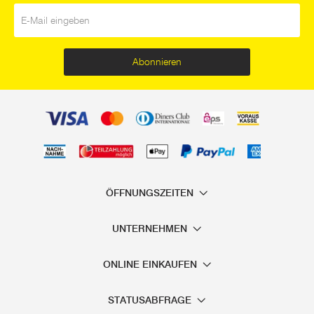
E-Mail
*
Abonnieren
ÖFFNUNGSZEITEN
UNTERNEHMEN
ONLINE EINKAUFEN
STATUSABFRAGE