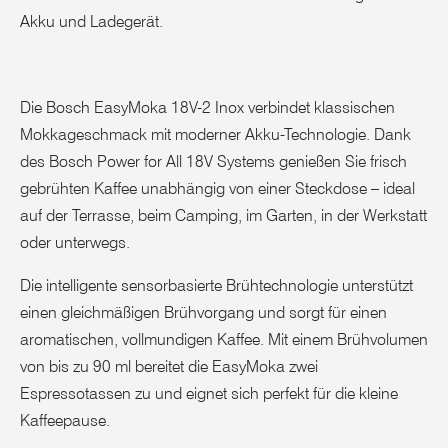
Akku und Ladegerät.
Die Bosch EasyMoka 18V-2 Inox verbindet klassischen
Mokkageschmack mit moderner Akku-Technologie. Dank
des Bosch Power for All 18V Systems genießen Sie frisch
gebrühten Kaffee unabhängig von einer Steckdose – ideal
auf der Terrasse, beim Camping, im Garten, in der Werkstatt
oder unterwegs.
Die intelligente sensorbasierte Brühtechnologie unterstützt
einen gleichmäßigen Brühvorgang und sorgt für einen
aromatischen, vollmundigen Kaffee. Mit einem Brühvolumen
von bis zu 90 ml bereitet die EasyMoka zwei
Espressotassen zu und eignet sich perfekt für die kleine
Kaffeepause.