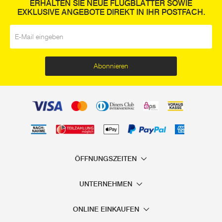
ERHALTEN SIE NEUE FLUGBLÄTTER SOWIE
EXKLUSIVE ANGEBOTE DIREKT IN IHR POSTFACH.
E-Mail
*
Abonnieren
ÖFFNUNGSZEITEN
UNTERNEHMEN
ONLINE EINKAUFEN