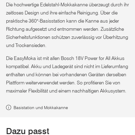
Die hochwertige Edelstahl-Mokkakanne überzeugt durch ihr
zeitloses Design und ihre einfache Reinigung. Über die
praktische 360°-Basisstation kann die Kanne aus jeder
Richtung aufgesetzt und entnommen werden. Zusätzliche
Sicherheitsfunktionen schützen zuverlässig vor Überhitzung
und Trockensieden.
Die EasyMoka ist mit allen Bosch 18V Power for All Akkus
kompatibel. Akku und Ladegerät sind nicht im Lieferumfang
enthalten und können bei vorhandenen Geräten derselben
Plattform weiterverwendet werden. So profitieren Sie von
maximaler Flexibilität und einem nachhaltigen Akkusystem.
Basistation und Mokkakanne
Dazu passt