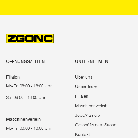
ÖFFNUNGSZEITEN
UNTERNEHMEN
Filialen
Über uns
Mo-Fr: 08:00 - 18:00 Uhr
Unser Team
Filialen
Sa: 08:00 - 13:00 Uhr
Maschinenverleih
Jobs/Karriere
Maschinenverleih
Geschäftslokal Suche
Mo-Fr: 08:00 - 18:00 Uhr
Kontakt