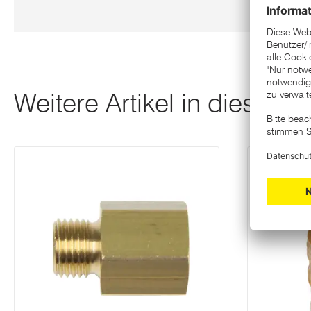
Weitere Artikel in dieser K