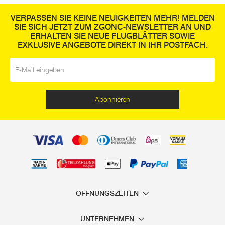
VERPASSEN SIE KEINE NEUIGKEITEN MEHR! MELDEN
SIE SICH JETZT ZUM ZGONC-NEWSLETTER AN UND
ERHALTEN SIE NEUE FLUGBLÄTTER SOWIE
EXKLUSIVE ANGEBOTE DIREKT IN IHR POSTFACH.
E-Mail
*
Abonnieren
ÖFFNUNGSZEITEN
UNTERNEHMEN