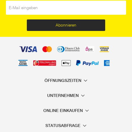
E-Mail
*
Abonnieren
ÖFFNUNGSZEITEN
UNTERNEHMEN
ONLINE EINKAUFEN
STATUSABFRAGE