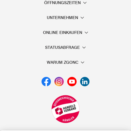
ÖFFNUNGSZEITEN
UNTERNEHMEN
ONLINE EINKAUFEN
STATUSABFRAGE
WARUM ZGONC