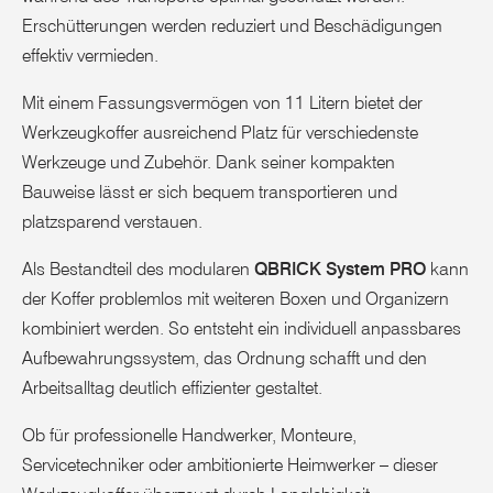
Erschütterungen werden reduziert und Beschädigungen
effektiv vermieden.
Mit einem Fassungsvermögen von 11 Litern bietet der
Werkzeugkoffer ausreichend Platz für verschiedenste
Werkzeuge und Zubehör. Dank seiner kompakten
Bauweise lässt er sich bequem transportieren und
platzsparend verstauen.
Als Bestandteil des modularen
QBRICK System PRO
kann
der Koffer problemlos mit weiteren Boxen und Organizern
kombiniert werden. So entsteht ein individuell anpassbares
Aufbewahrungssystem, das Ordnung schafft und den
Arbeitsalltag deutlich effizienter gestaltet.
Ob für professionelle Handwerker, Monteure,
Servicetechniker oder ambitionierte Heimwerker – dieser