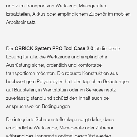
und zum Transport von Werkzeug, Messgeräten,
Ersatzteilen, Akkus oder empfindlichem Zubehör im mobilen
Arbeitseinsatz.
Der
QBRICK System PRO Tool Case 2.0
ist die ideale
Lösung für alle, die Werkzeuge und empfindliche
Ausrüstung sicher, ordentlich und komfortabel
transportieren möchten. Die robuste Konstruktion aus
hochwertigem Polypropylen hält den täglichen Belastungen
auf Baustellen, in Werkstätten oder im Serviceeinsatz
zuverlässig stand und schützt den Inhalt auch bei
anspruchsvollen Bedingungen.
Die integrierte Schaumstoffeinlage sorgt dafür, dass
empfindliche Werkzeuge, Messgeräte oder Zubehör
während des Transports optimal geschützt werden.