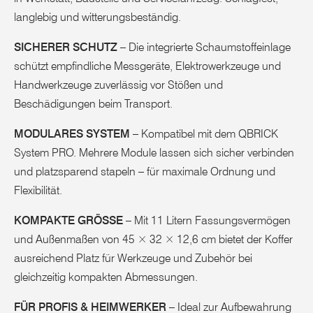
langlebig und witterungsbeständig.
SICHERER SCHUTZ
– Die integrierte Schaumstoffeinlage
schützt empfindliche Messgeräte, Elektrowerkzeuge und
Handwerkzeuge zuverlässig vor Stößen und
Beschädigungen beim Transport.
MODULARES SYSTEM
– Kompatibel mit dem QBRICK
System PRO. Mehrere Module lassen sich sicher verbinden
und platzsparend stapeln – für maximale Ordnung und
Flexibilität.
KOMPAKTE GRÖSSE
– Mit 11 Litern Fassungsvermögen
und Außenmaßen von 45 × 32 × 12,6 cm bietet der Koffer
ausreichend Platz für Werkzeuge und Zubehör bei
gleichzeitig kompakten Abmessungen.
FÜR PROFIS & HEIMWERKER
– Ideal zur Aufbewahrung