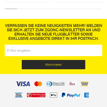
VERPASSEN SIE KEINE NEUIGKEITEN MEHR! MELDEN
SIE SICH JETZT ZUM ZGONC-NEWSLETTER AN UND
ERHALTEN SIE NEUE FLUGBLÄTTER SOWIE
EXKLUSIVE ANGEBOTE DIREKT IN IHR POSTFACH.
E-Mail
*
Abonnieren