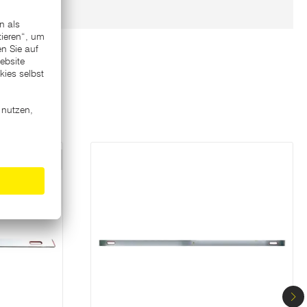
Varianten