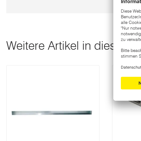
Weitere Artikel in dieser K