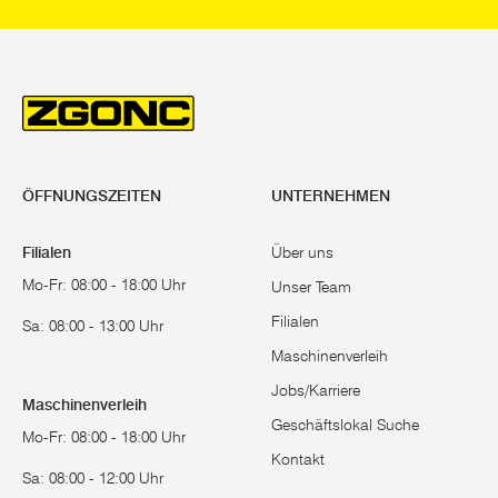
ÖFFNUNGSZEITEN
UNTERNEHMEN
Filialen
Über uns
Mo-Fr: 08:00 - 18:00 Uhr
Unser Team
Filialen
Sa: 08:00 - 13:00 Uhr
Maschinenverleih
Jobs/Karriere
Maschinenverleih
Geschäftslokal Suche
Mo-Fr: 08:00 - 18:00 Uhr
Kontakt
Sa: 08:00 - 12:00 Uhr