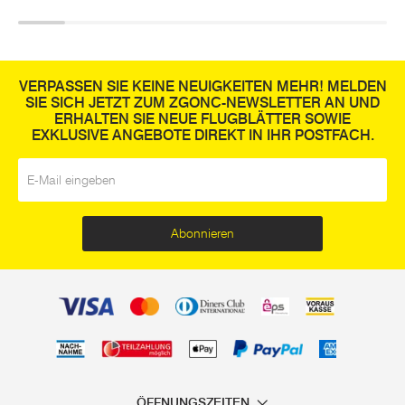
VERPASSEN SIE KEINE NEUIGKEITEN MEHR! MELDEN
SIE SICH JETZT ZUM ZGONC-NEWSLETTER AN UND
ERHALTEN SIE NEUE FLUGBLÄTTER SOWIE
EXKLUSIVE ANGEBOTE DIREKT IN IHR POSTFACH.
E-Mail
*
Abonnieren
ÖFFNUNGSZEITEN