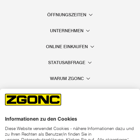
ÖFFNUNGSZEITEN
UNTERNEHMEN
ONLINE EINKAUFEN
STATUSABFRAGE
WARUM ZGONC