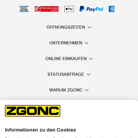
ÖFFNUNGSZEITEN
UNTERNEHMEN
ONLINE EINKAUFEN
STATUSABFRAGE
WARUM ZGONC