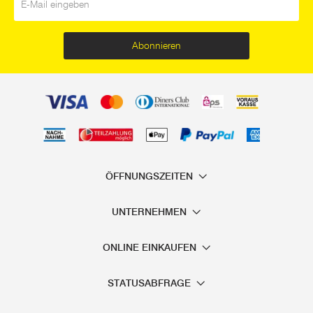
Abonnieren
ÖFFNUNGSZEITEN
UNTERNEHMEN
ONLINE EINKAUFEN
STATUSABFRAGE