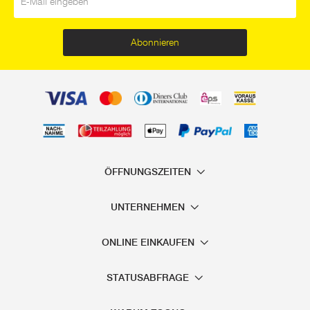
Abonnieren
ÖFFNUNGSZEITEN
UNTERNEHMEN
ONLINE EINKAUFEN
STATUSABFRAGE