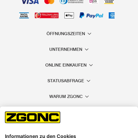
ÖFFNUNGSZEITEN
UNTERNEHMEN
ONLINE EINKAUFEN
STATUSABFRAGE
WARUM ZGONC