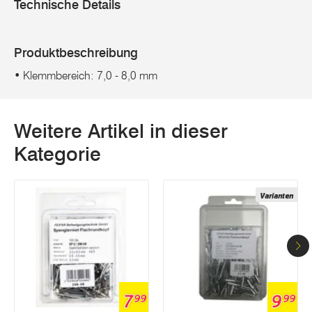
Technische Details
Produktbeschreibung
• Klemmbereich: 7,0 - 8,0 mm
Weitere Artikel in dieser
Kategorie
Varianten
7
9
99
99