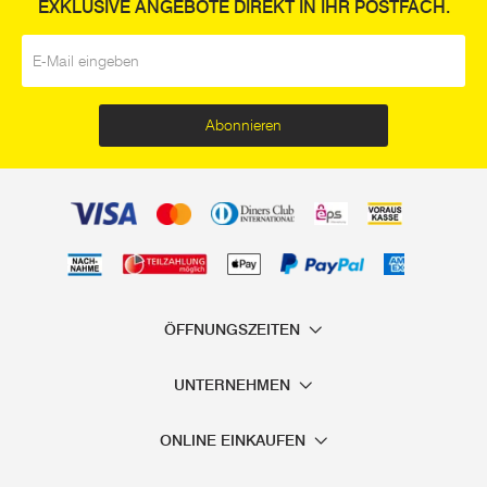
EXKLUSIVE ANGEBOTE DIREKT IN IHR POSTFACH.
E-Mail
*
Abonnieren
ÖFFNUNGSZEITEN
UNTERNEHMEN
ONLINE EINKAUFEN