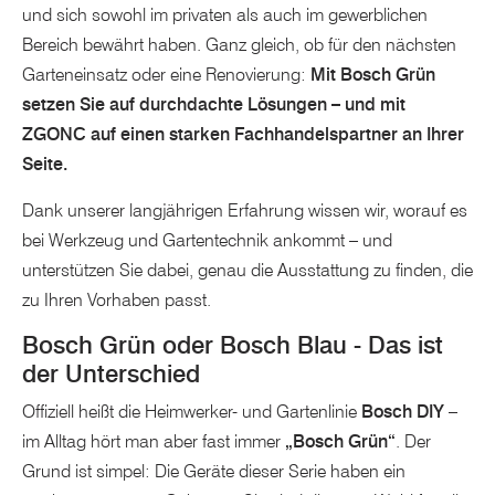
und sich sowohl im privaten als auch im gewerblichen
Bereich bewährt haben. Ganz gleich, ob für den nächsten
Garteneinsatz oder eine Renovierung:
Mit Bosch Grün
setzen Sie auf durchdachte Lösungen – und mit
ZGONC auf einen starken Fachhandelspartner an Ihrer
Seite.
Dank unserer langjährigen Erfahrung wissen wir, worauf es
bei Werkzeug und Gartentechnik ankommt – und
unterstützen Sie dabei, genau die Ausstattung zu finden, die
zu Ihren Vorhaben passt.
Bosch Grün oder Bosch Blau - Das ist
der Unterschied
Offiziell heißt die Heimwerker- und Gartenlinie
Bosch DIY
–
im Alltag hört man aber fast immer
„Bosch Grün“
. Der
Grund ist simpel: Die Geräte dieser Serie haben ein