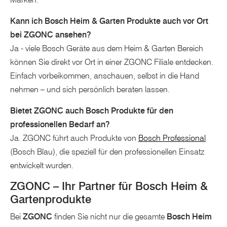
Kann ich Bosch Heim & Garten Produkte auch vor Ort
bei ZGONC ansehen?
Ja - viele Bosch Geräte aus dem Heim & Garten Bereich
können Sie direkt vor Ort in einer ZGONC Filiale entdecken.
Einfach vorbeikommen, anschauen, selbst in die Hand
nehmen – und sich persönlich beraten lassen.
Bietet ZGONC auch Bosch Produkte für den
professionellen Bedarf an?
Ja. ZGONC führt auch Produkte von
Bosch Professional
(Bosch Blau), die speziell für den professionellen Einsatz
entwickelt wurden.
ZGONC – Ihr Partner für Bosch Heim &
Gartenprodukte
Bei
ZGONC
finden Sie nicht nur die gesamte
Bosch Heim