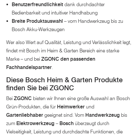
Benutzerfreundlichkeit
dank durchdachter
Bedienbarkeit und intuitiver Handhabung
Breite Produktauswahl
– vom Handwerkzeug bis zu
Bosch Akku-Werkzeugen
Wer also Wert auf Qualität, Leistung und Verlässlichkeit legt,
findet mit Bosch im Heim & Garten Bereich eine starke
Marke – und bei
ZGONC den passenden
Fachhandelspartner
.
Diese Bosch Heim & Garten Produkte
finden Sie bei ZGONC
Bei
ZGONC
bieten wir Ihnen eine große Auswahl an Bosch
Grün-Produkten, die für
Heimwerker
und
Gartenliebhaber
geeignet sind. Vom
Handwerkzeug
bis
zum
Elektrowerkzeug
–
Bosch
überzeugt durch
Vielseitigkeit, Leistung und durchdachte Funktionen, die