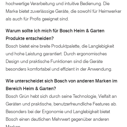
hochwertige Verarbeitung und intuitive Bedienung. Die
Marke bietet zuverlässige Geräte, die sowohl für Heimwerker
als auch für Profis geeignet sind.
Warum sollte ich mich für Bosch Heim & Garten
Produkte entscheiden?
Bosch bietet eine breite Produktpalette, die Langlebigkeit
und hohe Leistung garantiert. Durch ergonomisches
Design und praktische Funktionen sind die Geräte
besonders komfortabel und effizient in der Anwendung.
Wie unterscheidet sich Bosch von anderen Marken im
Bereich Heim & Garten?
Bosch Grün hebt sich durch seine Technologie, Vielfalt an
Geräten und praktische, benutzerfreundliche Features ab.
Besonders bei der Ergonomie und Langlebigkeit bietet
Bosch einen deutlichen Mehrwert gegenüber anderen
Marken.