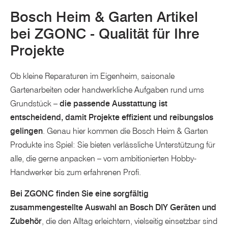
Bosch Heim & Garten Artikel
bei ZGONC - Qualität für Ihre
Projekte
Ob kleine Reparaturen im Eigenheim, saisonale
Gartenarbeiten oder handwerkliche Aufgaben rund ums
Grundstück –
die passende Ausstattung ist
entscheidend, damit Projekte effizient und reibungslos
gelingen
. Genau hier kommen die Bosch Heim & Garten
Produkte ins Spiel: Sie bieten verlässliche Unterstützung für
alle, die gerne anpacken – vom ambitionierten Hobby-
Handwerker bis zum erfahrenen Profi.
Bei ZGONC finden Sie eine sorgfältig
zusammengestellte Auswahl an Bosch DIY Geräten und
Zubehör
, die den Alltag erleichtern, vielseitig einsetzbar sind