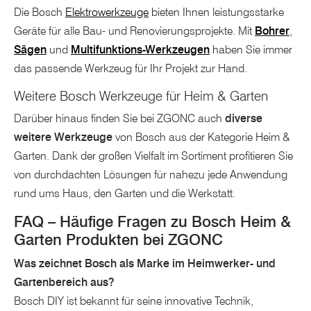
Die Bosch
Elektrowerkzeuge
bieten Ihnen leistungsstarke
Geräte für alle Bau- und Renovierungsprojekte. Mit
Bohrer
,
Sägen
und
Multifunktions-Werkzeugen
haben Sie immer
das passende Werkzeug für Ihr Projekt zur Hand.
Weitere Bosch Werkzeuge für Heim & Garten
Darüber hinaus finden Sie bei ZGONC auch
diverse
weitere Werkzeuge
von Bosch aus der Kategorie Heim &
Garten. Dank der großen Vielfalt im Sortiment profitieren Sie
von durchdachten Lösungen für nahezu jede Anwendung
rund ums Haus, den Garten und die Werkstatt.
FAQ – Häufige Fragen zu Bosch Heim &
Garten Produkten bei ZGONC
Was zeichnet Bosch als Marke im Heimwerker- und
Gartenbereich aus?
Bosch DIY ist bekannt für seine innovative Technik,