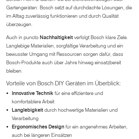
Gartengeräten: Bosch setzt auf durchdachte Lösungen, die
im Alltag zuverlässig funktionieren und durch Qualität
überzeugen.
Auch in puncto
Nachhaltigkeit
verfolgt Bosch klare Ziele.
Langlebige Materialien, sorgfältige Verarbeitung und ein
bewusster Umgang mit Ressourcen sorgen dafür, dass
Bosch-Produkte auch über Jahre hinweg einsatzbereit
bleiben.
Vorteile von Bosch DIY Geräten im Überblick:
Innovative Technik
für eine effizientere und
komfortablere Arbeit
Langlebigkeit
durch hochwertige Materialien und
Verarbeitung
Ergonomisches Design
für ein angenehmes Arbeiten,
auch bei längeren Einsätzen