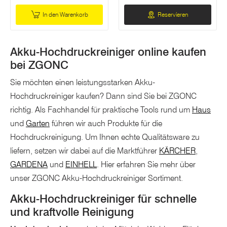
In den Warenkorb
Reservieren
Akku-Hochdruckreiniger online kaufen
bei ZGONC
Sie möchten einen leistungsstarken Akku-
Hochdruckreiniger kaufen? Dann sind Sie bei ZGONC
richtig. Als Fachhandel für praktische Tools rund um
Haus
und
Garten
führen wir auch Produkte für die
Hochdruckreinigung. Um Ihnen echte Qualitätsware zu
liefern, setzen wir dabei auf die Marktführer
KÄRCHER
,
GARDENA
und
EINHELL
. Hier erfahren Sie mehr über
unser ZGONC Akku-Hochdruckreiniger Sortiment.
Akku-Hochdruckreiniger für schnelle
und kraftvolle Reinigung