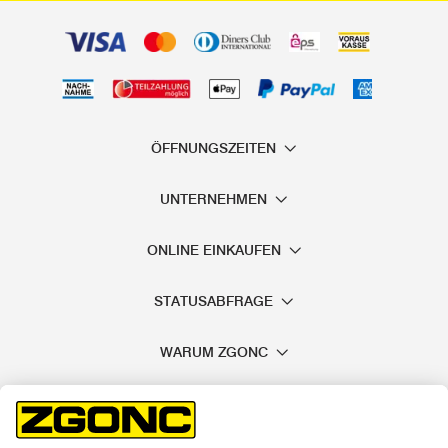
ÖFFNUNGSZEITEN
UNTERNEHMEN
ONLINE EINKAUFEN
STATUSABFRAGE
WARUM ZGONC