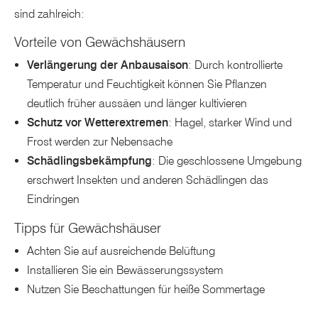
sind zahlreich:
Vorteile von Gewächshäusern
Verlängerung der Anbausaison
: Durch kontrollierte
Temperatur und Feuchtigkeit können Sie Pflanzen
deutlich früher aussäen und länger kultivieren
Schutz vor Wetterextremen
: Hagel, starker Wind und
Frost werden zur Nebensache
Schädlingsbekämpfung
: Die geschlossene Umgebung
erschwert Insekten und anderen Schädlingen das
Eindringen
Tipps für Gewächshäuser
Achten Sie auf ausreichende Belüftung
Installieren Sie ein Bewässerungssystem
Nutzen Sie Beschattungen für heiße Sommertage