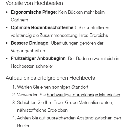
Vorteile von Hochbeeten
Ergonomische Pflege
: Kein Bücken mehr beim
Gärtnern
Optimale Bodenbeschaffenheit
: Sie kontrollieren
vollständig die Zusammensetzung Ihres Erdreichs
Bessere Drainage
: Überflutungen gehören der
Vergangenheit an
Frühzeitiger Anbaubeginn
: Der Boden erwärmt sich in
Hochbeeten schneller
Aufbau eines erfolgreichen Hochbeets
Wählen Sie einen sonnigen Standort
Verwenden Sie
hochwertige, durchlässige Materialien
Schichten Sie Ihre Erde: Grobe Materialien unten,
nährstoffreiche Erde oben
Achten Sie auf ausreichenden Abstand zwischen den
Beeten