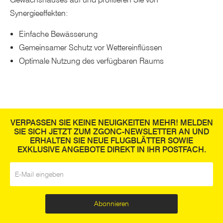
Synergieeffekten:
Einfache Bewässerung
Gemeinsamer Schutz vor Wettereinflüssen
Optimale Nutzung des verfügbaren Raums
VERPASSEN SIE KEINE NEUIGKEITEN MEHR! MELDEN
SIE SICH JETZT ZUM ZGONC-NEWSLETTER AN UND
ERHALTEN SIE NEUE FLUGBLÄTTER SOWIE
EXKLUSIVE ANGEBOTE DIREKT IN IHR POSTFACH.
E-Mail
*
Abonnieren