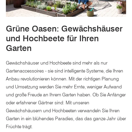
Grüne Oasen: Gewächshäuser
und Hochbeete für Ihren
Garten
Gewächshäuser und Hochbeete sind mehr als nur
Gartenaccessoires - sie sind intelligente Systeme, die Ihren
Anbau revolutionieren können. Mit der richtigen Planung
und Umsetzung werden Sie mehr Ernte, weniger Aufwand
und große Freude an Ihrem Garten haben. Ob Sie Anfänger
oder erfahrener Gärtner sind: Mit unseren
Gewächshäusern und Hochbeeten verwandeln Sie Ihren
Garten in ein blühendes Paradies, das das ganze Jahr über
Früchte trägt.