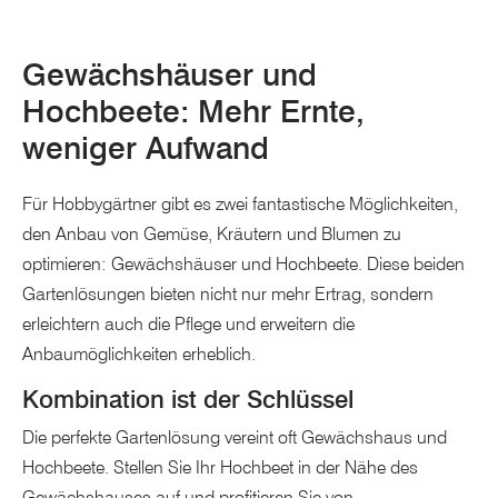
Gewächshäuser und
Hochbeete: Mehr Ernte,
weniger Aufwand
Für Hobbygärtner gibt es zwei fantastische Möglichkeiten,
den Anbau von Gemüse, Kräutern und Blumen zu
optimieren: Gewächshäuser und Hochbeete. Diese beiden
Gartenlösungen bieten nicht nur mehr Ertrag, sondern
erleichtern auch die Pflege und erweitern die
Anbaumöglichkeiten erheblich.
Kombination ist der Schlüssel
Die perfekte Gartenlösung vereint oft Gewächshaus und
Hochbeete. Stellen Sie Ihr Hochbeet in der Nähe des
Gewächshauses auf und profitieren Sie von