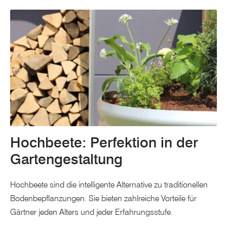
Hochbeete: Perfektion in der
Gartengestaltung
Hochbeete sind die intelligente Alternative zu traditionellen
Bodenbepflanzungen. Sie bieten zahlreiche Vorteile für
Gärtner jeden Alters und jeder Erfahrungsstufe.