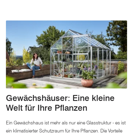
Gewächshäuser: Eine kleine
Welt für Ihre Pflanzen
Ein Gewächshaus ist mehr als nur eine Glasstruktur - es ist
ein klimatisierter Schutzraum für Ihre Pflanzen. Die Vorteile