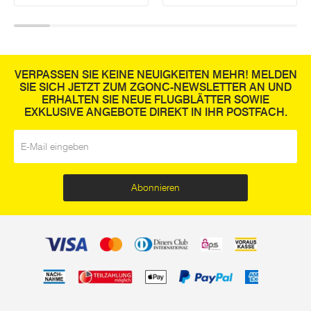
VERPASSEN SIE KEINE NEUIGKEITEN MEHR! MELDEN
SIE SICH JETZT ZUM ZGONC-NEWSLETTER AN UND
ERHALTEN SIE NEUE FLUGBLÄTTER SOWIE
EXKLUSIVE ANGEBOTE DIREKT IN IHR POSTFACH.
E-Mail
*
Abonnieren