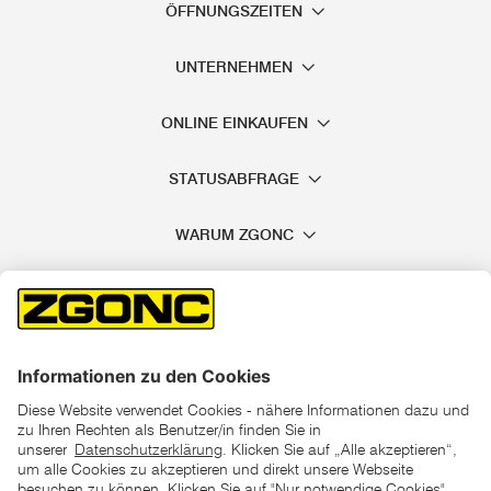
ÖFFNUNGSZEITEN
UNTERNEHMEN
ONLINE EINKAUFEN
STATUSABFRAGE
WARUM ZGONC