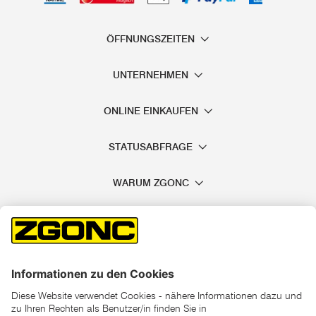
ÖFFNUNGSZEITEN
UNTERNEHMEN
ONLINE EINKAUFEN
STATUSABFRAGE
WARUM ZGONC