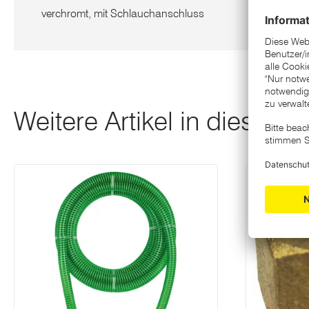
verchromt, mit Schlauchanschluss
Weitere Artikel in dieser K