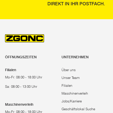
DIREKT IN IHR POSTFACH.
ÖFFNUNGSZEITEN
UNTERNEHMEN
Filialen
Über uns
Mo-Fr: 08:00 - 18:00 Uhr
Unser Team
Filialen
Sa: 08:00 - 13:00 Uhr
Maschinenverleih
Jobs/Karriere
Maschinenverleih
Geschäftslokal Suche
Mo-Fr: 08:00 - 18:00 Uhr