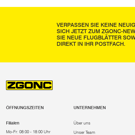
VERPASSEN SIE KEINE NEUI
SICH JETZT ZUM ZGONC-NE
SIE NEUE FLUGBLÄTTER SOW
DIREKT IN IHR POSTFACH.
ÖFFNUNGSZEITEN
UNTERNEHMEN
Filialen
Über uns
Mo-Fr: 08:00 - 18:00 Uhr
Unser Team