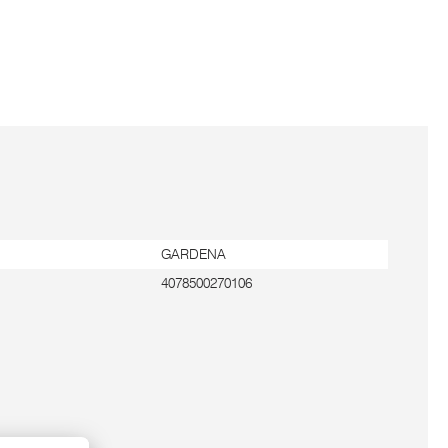
GARDENA
4078500270106