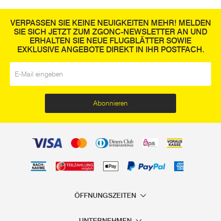
VERPASSEN SIE KEINE NEUIGKEITEN MEHR! MELDEN
SIE SICH JETZT ZUM ZGONC-NEWSLETTER AN UND
ERHALTEN SIE NEUE FLUGBLÄTTER SOWIE
EXKLUSIVE ANGEBOTE DIREKT IN IHR POSTFACH.
E-Mail
*
Abonnieren
ÖFFNUNGSZEITEN
UNTERNEHMEN