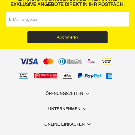
EXKLUSIVE ANGEBOTE DIREKT IN IHR POSTFACH.
E-Mail
*
Abonnieren
ÖFFNUNGSZEITEN
UNTERNEHMEN
ONLINE EINKAUFEN