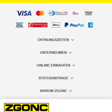
ÖFFNUNGSZEITEN
UNTERNEHMEN
ONLINE EINKAUFEN
STATUSABFRAGE
WARUM ZGONC