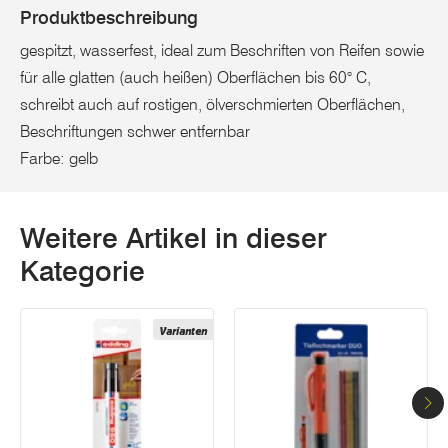
Produktbeschreibung
gespitzt, wasserfest, ideal zum Beschriften von Reifen sowie
für alle glatten (auch heißen) Oberflächen bis 60° C,
schreibt auch auf rostigen, ölverschmierten Oberflächen,
Beschriftungen schwer entfernbar
Farbe: gelb
Weitere Artikel in dieser
Kategorie
Varianten