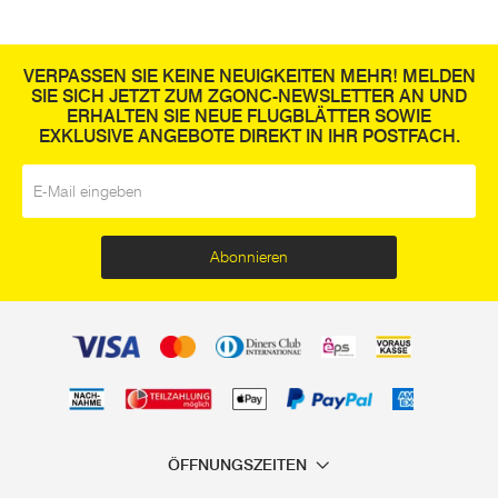
VERPASSEN SIE KEINE NEUIGKEITEN MEHR! MELDEN
SIE SICH JETZT ZUM ZGONC-NEWSLETTER AN UND
ERHALTEN SIE NEUE FLUGBLÄTTER SOWIE
EXKLUSIVE ANGEBOTE DIREKT IN IHR POSTFACH.
E-Mail
*
Abonnieren
ÖFFNUNGSZEITEN