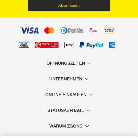
Abonnieren
ÖFFNUNGSZEITEN
UNTERNEHMEN
ONLINE EINKAUFEN
STATUSABFRAGE
WARUM ZGONC