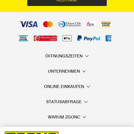
ÖFFNUNGSZEITEN
UNTERNEHMEN
ONLINE EINKAUFEN
STATUSABFRAGE
WARUM ZGONC