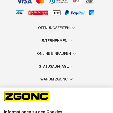
ÖFFNUNGSZEITEN
UNTERNEHMEN
ONLINE EINKAUFEN
STATUSABFRAGE
WARUM ZGONC