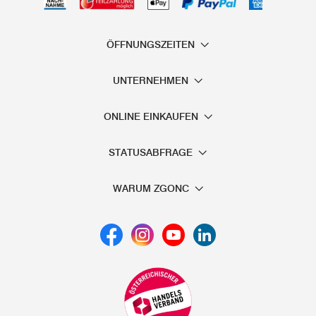
ÖFFNUNGSZEITEN
UNTERNEHMEN
ONLINE EINKAUFEN
STATUSABFRAGE
WARUM ZGONC