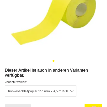
Dieser Artikel ist auch in anderen Varianten
verfügbar.
Variante wählen:
Trockenschleifpapier 115 mm x 4,5 m K80