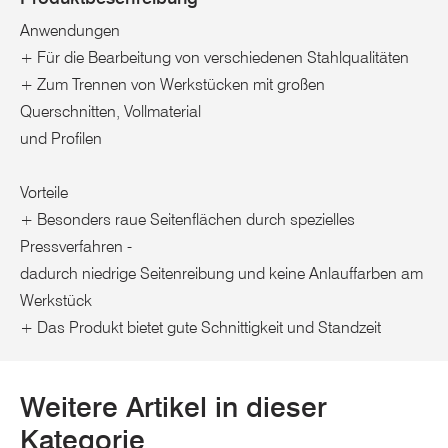
Anwendungen
+ Für die Bearbeitung von verschiedenen Stahlqualitäten
+ Zum Trennen von Werkstücken mit großen
Querschnitten, Vollmaterial
und Profilen
Vorteile
+ Besonders raue Seitenflächen durch spezielles
Pressverfahren -
dadurch niedrige Seitenreibung und keine Anlauffarben am
Werkstück
+ Das Produkt bietet gute Schnittigkeit und Standzeit
Weitere Artikel in dieser
Kategorie