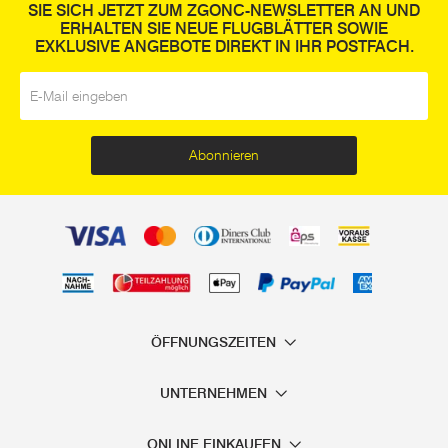
SIE SICH JETZT ZUM ZGONC-NEWSLETTER AN UND
ERHALTEN SIE NEUE FLUGBLÄTTER SOWIE
EXKLUSIVE ANGEBOTE DIREKT IN IHR POSTFACH.
E-Mail
*
Abonnieren
ÖFFNUNGSZEITEN
UNTERNEHMEN
ONLINE EINKAUFEN