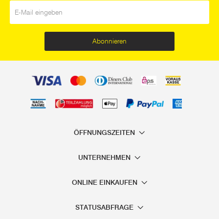
E-Mail
*
Abonnieren
ÖFFNUNGSZEITEN
UNTERNEHMEN
ONLINE EINKAUFEN
STATUSABFRAGE